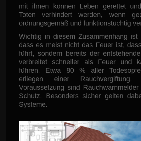
mit ihnen können Leben gerettet un
Toten verhindert werden, wenn gee
ordnungsgemäß und funktionstüchtig ve
Wichtig in diesem Zusammenhang ist d
dass es meist nicht das Feuer ist, das
führt, sondern bereits der entstehend
verbreitet schneller als Feuer und
führen. Etwa 80 % aller Todesopfe
erliegen einer Rauchvergiftung.
Voraussetzung sind Rauchwarnmelder 
Schutz. Besonders sicher gelten dabe
Systeme.