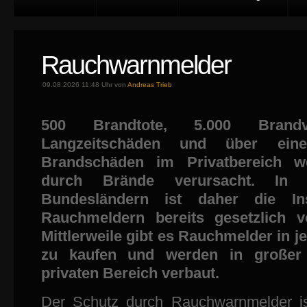
Rauchwarnmelder
09.08.2026 11:48 Uhr von
Andreas Trieb
500 Brandtote, 5.000 Brandve
Langzeitschäden und über ein
Brandschäden im Privatbereich we
durch Brände verursacht. In 
Bundesländern ist daher die Ins
Rauchmeldern bereits gesetzlich v
Mittlerweile gibt es Rauchmelder in
zu kaufen und werden in großer
privaten Bereich verbaut.
Der Schutz durch Rauchwarnmelder is