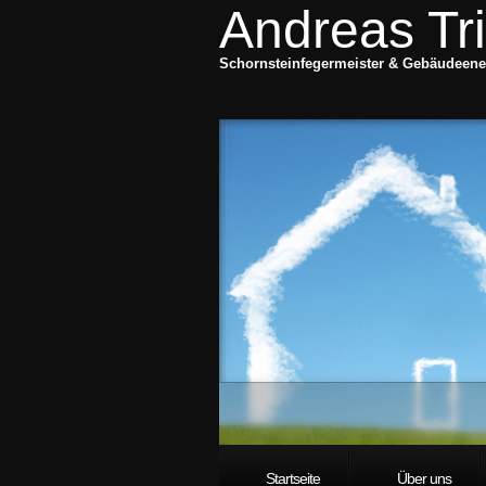
Andreas Tr
Schornsteinfegermeister & Gebäudeene
Startseite
Über uns