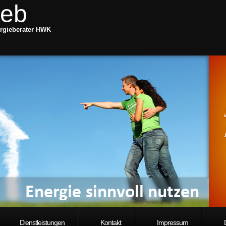
ieb
rgieberater HWK
Dienstleistungen
Kontakt
Impressum