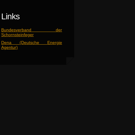
Links
Bundesverband der
Schornsteinfeger
Dena (Deutsche Energie
Agentur)