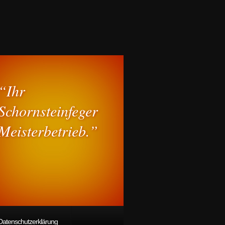
“Ihr
Schornsteinfeger
Meisterbetrieb.”
Datenschutzerklärung